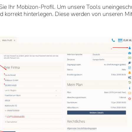
 Sie Ihr Mobizon-Profil. Um unsere Tools uneingesch
 korrekt hinterlegen. Diese werden von unseren Mit