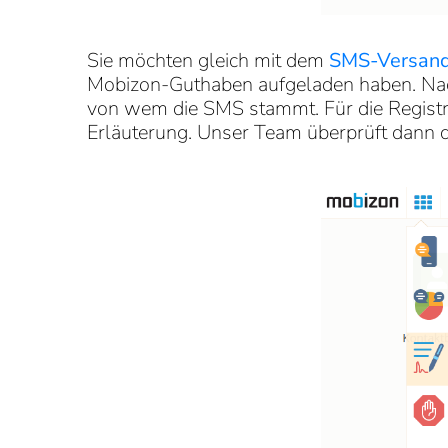
Sie möchten gleich mit dem
SMS-Versan
Mobizon-Guthaben aufgeladen haben. Nach
von wem die SMS stammt. Für die Registr
Erläuterung. Unser Team überprüft dann d