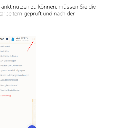
ränkt nutzen zu können, müssen Sie die
arbeitern geprüft und nach der