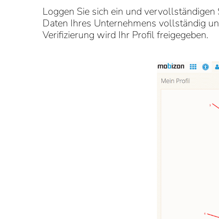
Loggen Sie sich ein und vervollständigen
Daten Ihres Unternehmens vollständig und
Verifizierung wird Ihr Profil freigegeben.