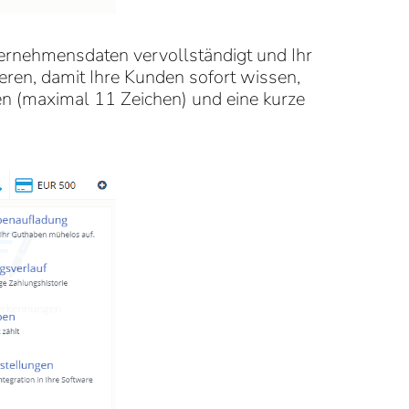
ernehmensdaten vervollständigt und Ihr
ren, damit Ihre Kunden sofort wissen,
n (maximal 11 Zeichen) und eine kurze