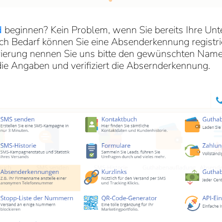
d
beginnen? Kein Problem, wenn Sie bereits Ihre Unt
 Bedarf können Sie eine Absenderkennung registrie
ierung nennen Sie uns bitte den gewünschten Name
ie Angaben und verifiziert die Absernderkennung.