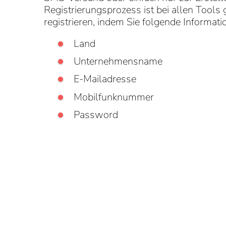
Registrierungsprozess ist bei allen Tools
registrieren, indem Sie folgende Informat
Land
Unternehmensname
E-Mailadresse
Mobilfunknummer
Password