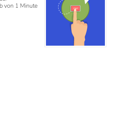
lb von 1 Minute