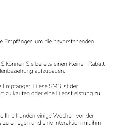
re Empfänger, um die bevorstehenden
S können Sie bereits einen kleinen Rabatt
ndenbeziehung aufzubauen.
e Empfänger. Diese SMS ist der
t zu kaufen oder eine Dienstleistung zu
Sie Ihre Kunden einige Wochen vor der
zu erregen und eine Interaktion mit ihm