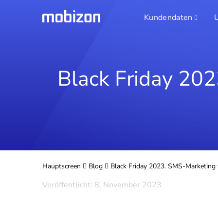
Kundendaten
Black Friday 202
Hauptscreen
Blog
Black Friday 2023. SMS-Marketing 
Veröffentlicht: 8. November 2023