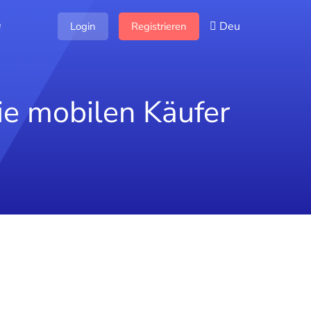
e
Deu
Login
Registrieren
ie mobilen Käufer