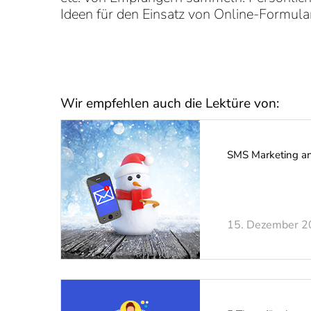
Ideen für den Einsatz von Online-Formula
Wir empfehlen auch die Lektüre von:
SMS Marketing a
15. Dezember 