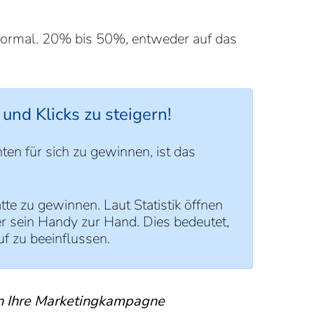
 normal. 20% bis 50%, entweder auf das
und Klicks zu steigern!
en für sich zu gewinnen, ist das
te zu gewinnen. Laut Statistik öffnen
r sein Handy zur Hand. Dies bedeutet,
f zu beeinflussen.
 in Ihre Marketingkampagne