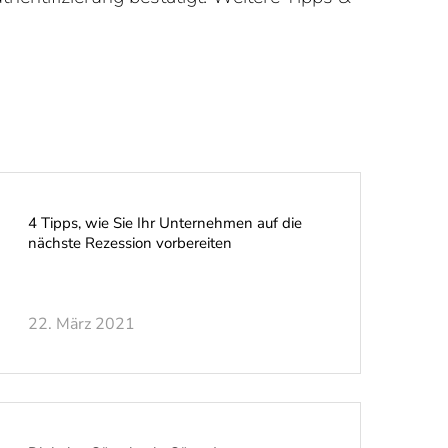
4 Tipps, wie Sie Ihr Unternehmen auf die
nächste Rezession vorbereiten
22. März 2021