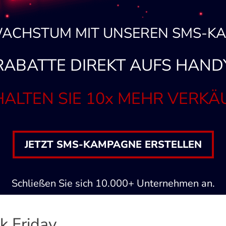
ACHSTUM MIT UNSEREN SMS-K
RABATTE DIREKT AUFS HAND
ALTEN SIE 10x MEHR VERKÄ
JETZT SMS-KAMPAGNE ERSTELLEN
Schließen Sie sich 10.000+ Unternehmen an.
k Friday