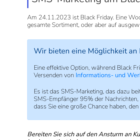
Am 24.11.2023 ist Black Friday. Eine Wo
gesamte Sortiment, oder aber auf ausgewäh
Wir bieten eine Möglichkeit an
Eine effektive Option, während Black F
Versenden von
Informations- und We
Es ist das SMS-Marketing, das dazu beit
SMS-Empfänger 95% der Nachrichten, zu
dass Sie eine große Chance haben, den 
Bereiten Sie sich auf den Ansturm an K