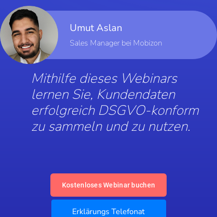
Umut Aslan
Sales Manager bei Mobizon
Mithilfe dieses Webinars
lernen Sie, Kundendaten
erfolgreich DSGVO-konform
zu sammeln und zu nutzen.
Kostenloses Webinar buchen
Erklärungs Telefonat