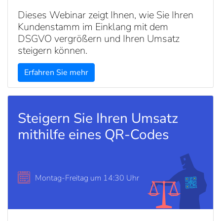
Dieses Webinar zeigt Ihnen, wie Sie Ihren
Kundenstamm im Einklang mit dem
DSGVO vergrößern und Ihren Umsatz
steigern können.
Erfahren Sie mehr
Steigern Sie Ihren Umsatz
mithilfe eines QR-Codes
Montag-Freitag um 14:30 Uhr