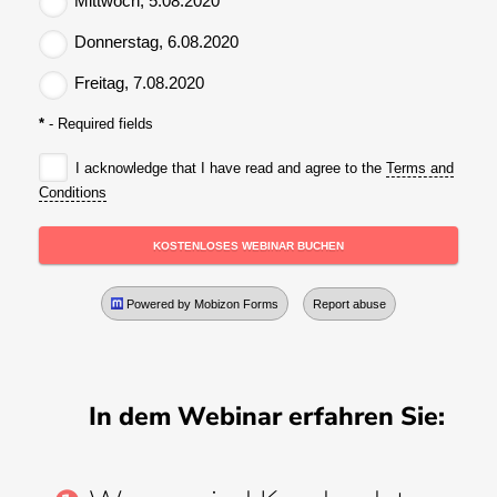
In dem Webinar erfahren Sie: