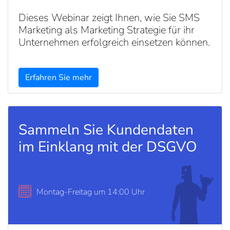
Dieses Webinar zeigt Ihnen, wie Sie SMS
Marketing als Marketing Strategie für ihr
Unternehmen erfolgreich einsetzen können.
Erfahren Sie mehr
Sammeln Sie Kundendaten
im Einklang mit der DSGVO
Montag-Freitag um 14:00 Uhr