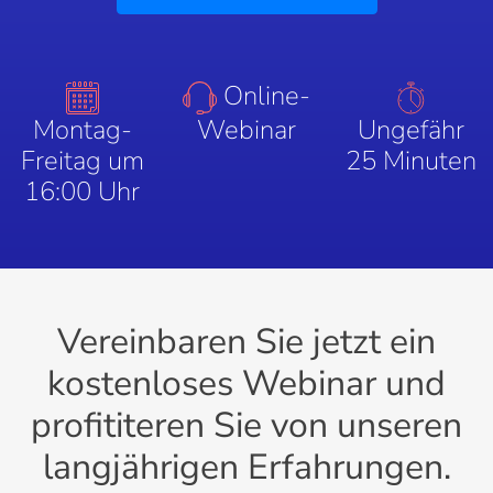
Online-
Montag-
Webinar
Ungefähr
Freitag um
25 Minuten
16:00 Uhr
Vereinbaren Sie jetzt ein
kostenloses Webinar und
profititeren Sie von unseren
langjährigen Erfahrungen.