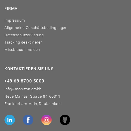
FIRMA
Impressum
Allgemeine Geschäftsbedingungen
Datenschutzerklärung
Tracking deaktivieren
Missbrauch melden
KONTAKTIEREN SIE UNS
+49 69 8700 5000
info@mobizon.gmbh
Neue Mainzer Straße 84, 60311
Frankfurt am Main, Deutschland