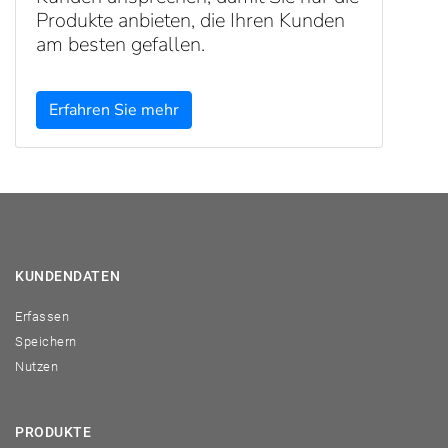
Produkte anbieten, die Ihren Kunden
am besten gefallen.
Erfahren Sie mehr
KUNDENDATEN
Erfassen
Speichern
Nutzen
PRODUKTE