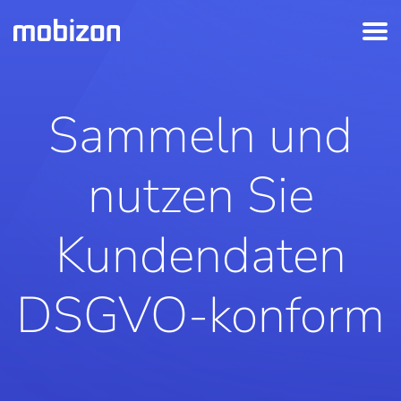
Sammeln und
nutzen Sie
Kundendaten
DSGVO-konform