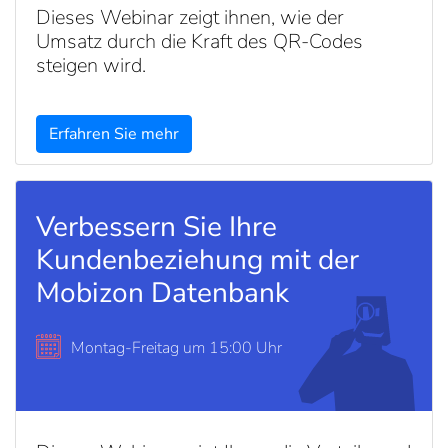
Dieses Webinar zeigt ihnen, wie der
Umsatz durch die Kraft des QR-Codes
steigen wird.
Erfahren Sie mehr
Verbessern Sie Ihre
Kundenbeziehung mit der
Mobizon Datenbank
Montag-Freitag um 15:00 Uhr