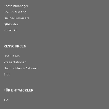
Kontaktmanager
SMS-Marketing
Online-Formulare
QR-Codes
Kurz-URL
RESSOURCEN
Use Cases
Präsentationen
Nachrichten & Aktionen
Blog
FÜR ENTWICKLER
API